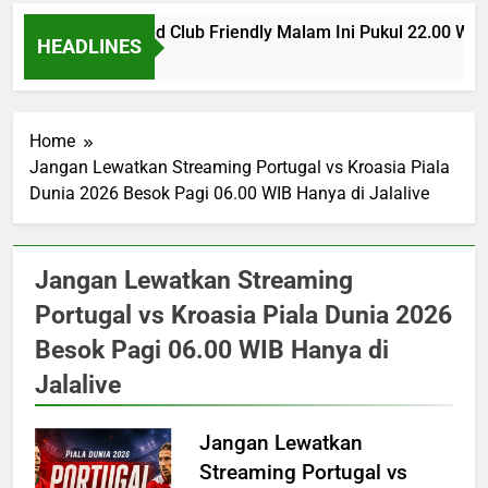
PSG vs Man United Club Friendly Malam Ini Pukul 22.00 WIB
HEADLINES
6 Hours Ago
Home
Jangan Lewatkan Streaming Portugal vs Kroasia Piala
Dunia 2026 Besok Pagi 06.00 WIB Hanya di Jalalive
Jangan Lewatkan Streaming
Portugal vs Kroasia Piala Dunia 2026
Besok Pagi 06.00 WIB Hanya di
Jalalive
Jangan Lewatkan
Streaming Portugal vs