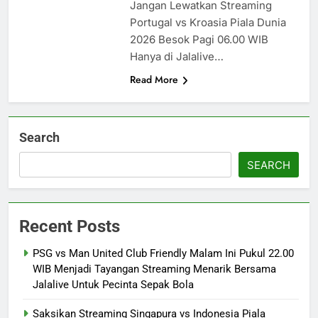
Jangan Lewatkan Streaming
Portugal vs Kroasia Piala Dunia
2026 Besok Pagi 06.00 WIB
Hanya di Jalalive…
Read More
Search
SEARCH
Recent Posts
PSG vs Man United Club Friendly Malam Ini Pukul 22.00
WIB Menjadi Tayangan Streaming Menarik Bersama
Jalalive Untuk Pecinta Sepak Bola
Saksikan Streaming Singapura vs Indonesia Piala