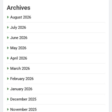
Archives
August 2026
July 2026
June 2026
May 2026
April 2026
March 2026
February 2026
January 2026
December 2025
November 2025