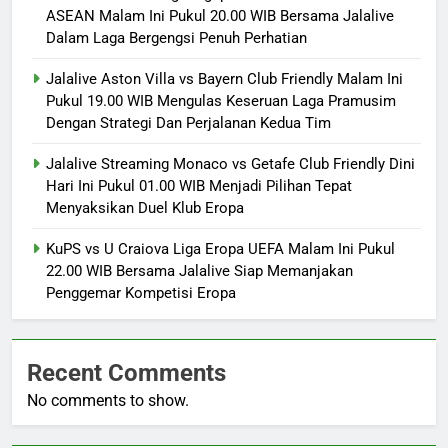
ASEAN Malam Ini Pukul 20.00 WIB Bersama Jalalive
Dalam Laga Bergengsi Penuh Perhatian
Jalalive Aston Villa vs Bayern Club Friendly Malam Ini
Pukul 19.00 WIB Mengulas Keseruan Laga Pramusim
Dengan Strategi Dan Perjalanan Kedua Tim
Jalalive Streaming Monaco vs Getafe Club Friendly Dini
Hari Ini Pukul 01.00 WIB Menjadi Pilihan Tepat
Menyaksikan Duel Klub Eropa
KuPS vs U Craiova Liga Eropa UEFA Malam Ini Pukul
22.00 WIB Bersama Jalalive Siap Memanjakan
Penggemar Kompetisi Eropa
Recent Comments
No comments to show.