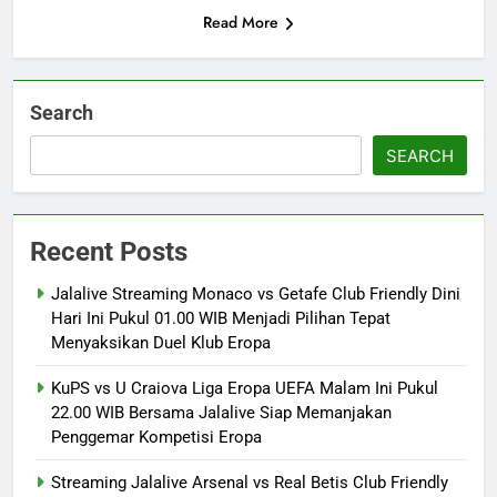
Read More
Search
SEARCH
Recent Posts
Jalalive Streaming Monaco vs Getafe Club Friendly Dini
Hari Ini Pukul 01.00 WIB Menjadi Pilihan Tepat
Menyaksikan Duel Klub Eropa
KuPS vs U Craiova Liga Eropa UEFA Malam Ini Pukul
22.00 WIB Bersama Jalalive Siap Memanjakan
Penggemar Kompetisi Eropa
Streaming Jalalive Arsenal vs Real Betis Club Friendly