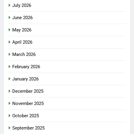
July 2026
June 2026
May 2026
April 2026
March 2026
February 2026
January 2026
December 2025
November 2025
October 2025
September 2025