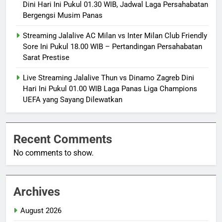
Dini Hari Ini Pukul 01.30 WIB, Jadwal Laga Persahabatan
Bergengsi Musim Panas
Streaming Jalalive AC Milan vs Inter Milan Club Friendly
Sore Ini Pukul 18.00 WIB – Pertandingan Persahabatan
Sarat Prestise
Live Streaming Jalalive Thun vs Dinamo Zagreb Dini
Hari Ini Pukul 01.00 WIB Laga Panas Liga Champions
UEFA yang Sayang Dilewatkan
Recent Comments
No comments to show.
Archives
August 2026