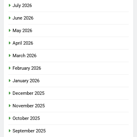
July 2026
June 2026
May 2026
April 2026
March 2026
February 2026
January 2026
December 2025
November 2025
October 2025
September 2025