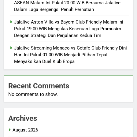
ASEAN Malam Ini Pukul 20.00 WIB Bersama Jalalive
Dalam Laga Bergengsi Penuh Perhatian
Jalalive Aston Villa vs Bayern Club Friendly Malam Ini
Pukul 19.00 WIB Mengulas Keseruan Laga Pramusim
Dengan Strategi Dan Perjalanan Kedua Tim
Jalalive Streaming Monaco vs Getafe Club Friendly Dini
Hari Ini Pukul 01.00 WIB Menjadi Pilihan Tepat
Menyaksikan Duel Klub Eropa
Recent Comments
No comments to show.
Archives
August 2026