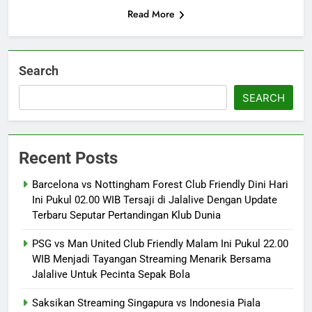
Read More
Search
SEARCH
Recent Posts
Barcelona vs Nottingham Forest Club Friendly Dini Hari
Ini Pukul 02.00 WIB Tersaji di Jalalive Dengan Update
Terbaru Seputar Pertandingan Klub Dunia
PSG vs Man United Club Friendly Malam Ini Pukul 22.00
WIB Menjadi Tayangan Streaming Menarik Bersama
Jalalive Untuk Pecinta Sepak Bola
Saksikan Streaming Singapura vs Indonesia Piala