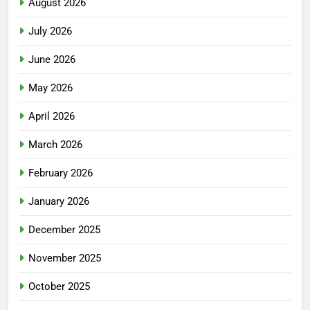
August 2026
July 2026
June 2026
May 2026
April 2026
March 2026
February 2026
January 2026
December 2025
November 2025
October 2025