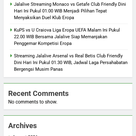
Jalalive Streaming Monaco vs Getafe Club Friendly Dini
Hari Ini Pukul 01.00 WIB Menjadi Pilihan Tepat
Menyaksikan Duel Klub Eropa
KuPS vs U Craiova Liga Eropa UEFA Malam Ini Pukul
22.00 WIB Bersama Jalalive Siap Memanjakan
Penggemar Kompetisi Eropa
Streaming Jalalive Arsenal vs Real Betis Club Friendly
Dini Hari Ini Pukul 01.30 WIB, Jadwal Laga Persahabatan
Bergengsi Musim Panas
Recent Comments
No comments to show.
Archives