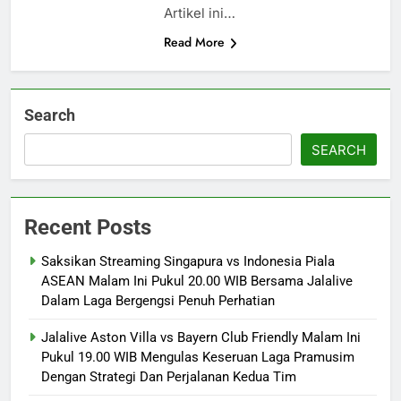
Artikel ini…
Read More
Search
SEARCH
Recent Posts
Saksikan Streaming Singapura vs Indonesia Piala
ASEAN Malam Ini Pukul 20.00 WIB Bersama Jalalive
Dalam Laga Bergengsi Penuh Perhatian
Jalalive Aston Villa vs Bayern Club Friendly Malam Ini
Pukul 19.00 WIB Mengulas Keseruan Laga Pramusim
Dengan Strategi Dan Perjalanan Kedua Tim