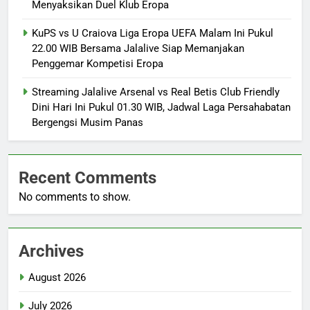
Menyaksikan Duel Klub Eropa
KuPS vs U Craiova Liga Eropa UEFA Malam Ini Pukul
22.00 WIB Bersama Jalalive Siap Memanjakan
Penggemar Kompetisi Eropa
Streaming Jalalive Arsenal vs Real Betis Club Friendly
Dini Hari Ini Pukul 01.30 WIB, Jadwal Laga Persahabatan
Bergengsi Musim Panas
Recent Comments
No comments to show.
Archives
August 2026
July 2026