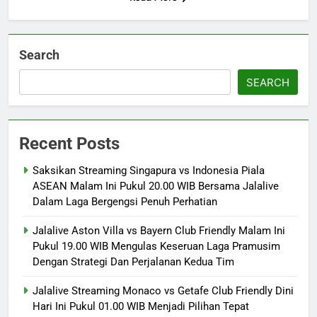
Search
SEARCH
Recent Posts
Saksikan Streaming Singapura vs Indonesia Piala
ASEAN Malam Ini Pukul 20.00 WIB Bersama Jalalive
Dalam Laga Bergengsi Penuh Perhatian
Jalalive Aston Villa vs Bayern Club Friendly Malam Ini
Pukul 19.00 WIB Mengulas Keseruan Laga Pramusim
Dengan Strategi Dan Perjalanan Kedua Tim
Jalalive Streaming Monaco vs Getafe Club Friendly Dini
Hari Ini Pukul 01.00 WIB Menjadi Pilihan Tepat