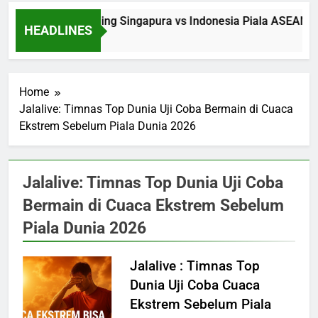
Saksikan Streaming Singapura vs Indonesia Piala ASEAN Ma
HEADLINES
10 Hours Ago
Home
Jalalive: Timnas Top Dunia Uji Coba Bermain di Cuaca
Ekstrem Sebelum Piala Dunia 2026
Jalalive: Timnas Top Dunia Uji Coba
Bermain di Cuaca Ekstrem Sebelum
Piala Dunia 2026
Jalalive : Timnas Top
Dunia Uji Coba Cuaca
Ekstrem Sebelum Piala