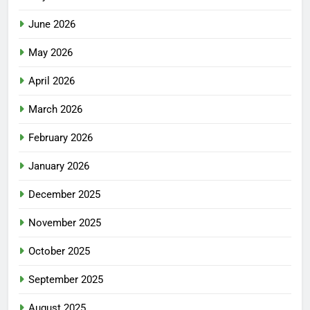
June 2026
May 2026
April 2026
March 2026
February 2026
January 2026
December 2025
November 2025
October 2025
September 2025
August 2025