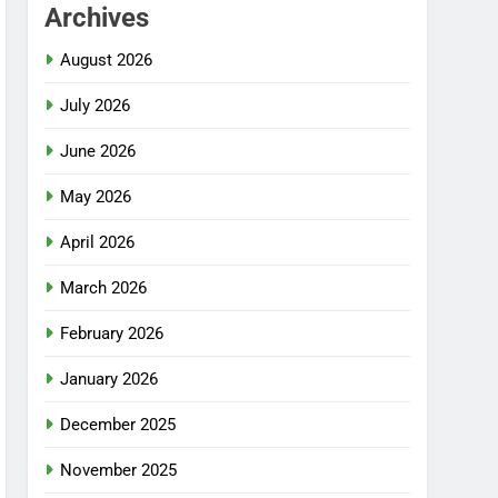
Archives
August 2026
July 2026
June 2026
May 2026
April 2026
March 2026
February 2026
January 2026
December 2025
November 2025