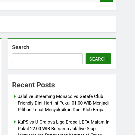
Search
SEARCH
Recent Posts
Jalalive Streaming Monaco vs Getafe Club
Friendly Dini Hari Ini Pukul 01.00 WIB Menjadi
Pilihan Tepat Menyaksikan Duel Klub Eropa
KuPS vs U Craiova Liga Eropa UEFA Malam Ini
Pukul 22.00 WIB Bersama Jalalive Siap