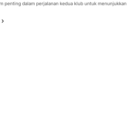
 penting dalam perjalanan kedua klub untuk menunjukkan