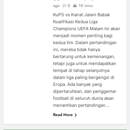
ago
0
10 mins
KuPS vs Kairat Jalani Babak
Kualifikasi Kedua Liga
Champions UEFA Malam Ini akan
menjadi momen penting bagi
kedua tim. Dalam pertandingan
ini, mereka tidak hanya
bertarung untuk kemenangan,
tetapi juga untuk mendapatkan
tempat di tahap selanjutnya
dalam liga paling bergengsi di
Eropa. Ada banyak yang
dipertaruhkan, dan penggemar
football di seluruh dunia akan
menantikan pertandingan…
Read More