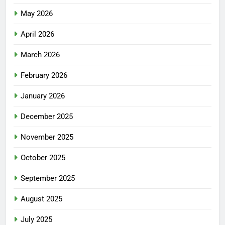
May 2026
April 2026
March 2026
February 2026
January 2026
December 2025
November 2025
October 2025
September 2025
August 2025
July 2025