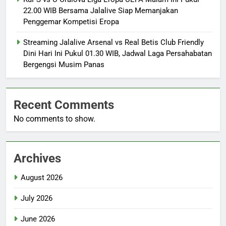
22.00 WIB Bersama Jalalive Siap Memanjakan
Penggemar Kompetisi Eropa
Streaming Jalalive Arsenal vs Real Betis Club Friendly
Dini Hari Ini Pukul 01.30 WIB, Jadwal Laga Persahabatan
Bergengsi Musim Panas
Recent Comments
No comments to show.
Archives
August 2026
July 2026
June 2026