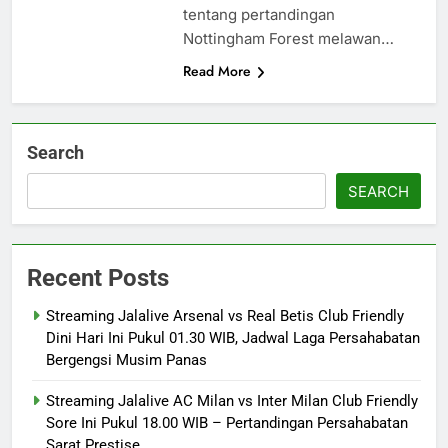
tentang pertandingan
Nottingham Forest melawan…
Read More
Search
SEARCH
Recent Posts
Streaming Jalalive Arsenal vs Real Betis Club Friendly
Dini Hari Ini Pukul 01.30 WIB, Jadwal Laga Persahabatan
Bergengsi Musim Panas
Streaming Jalalive AC Milan vs Inter Milan Club Friendly
Sore Ini Pukul 18.00 WIB – Pertandingan Persahabatan
Sarat Prestise