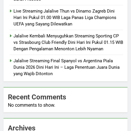
Live Streaming Jalalive Thun vs Dinamo Zagreb Dini
Hari Ini Pukul 01.00 WIB Laga Panas Liga Champions
UEFA yang Sayang Dilewatkan
Jalalive Kembali Menyuguhkan Streaming Sporting CP
vs Strasbourg Club Friendly Dini Hari Ini Pukul 01.15 WIB
Dengan Pengalaman Menonton Lebih Nyaman
Jalalive Streaming Final Spanyol vs Argentina Piala
Dunia 2026 Dini Hari Ini – Laga Penentuan Juara Dunia
yang Wajib Ditonton
Recent Comments
No comments to show.
Archives