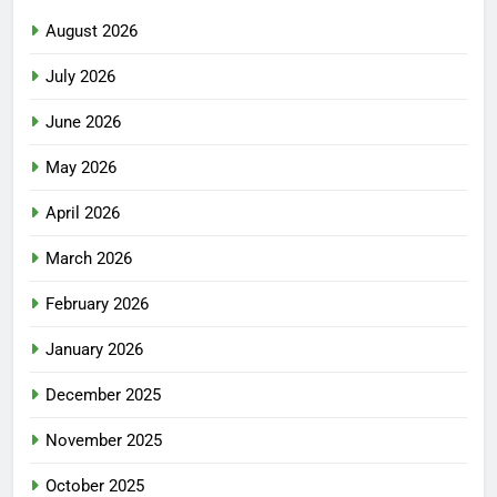
August 2026
July 2026
June 2026
May 2026
April 2026
March 2026
February 2026
January 2026
December 2025
November 2025
October 2025