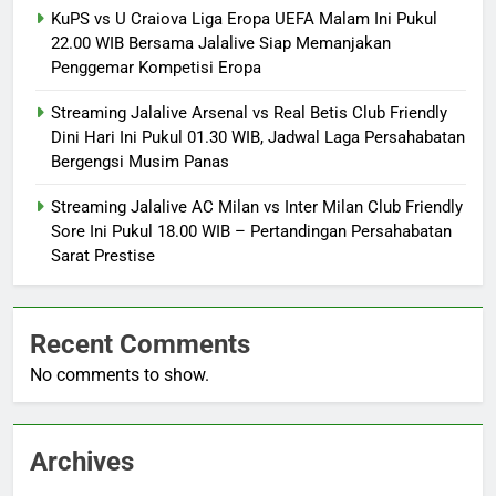
KuPS vs U Craiova Liga Eropa UEFA Malam Ini Pukul
22.00 WIB Bersama Jalalive Siap Memanjakan
Penggemar Kompetisi Eropa
Streaming Jalalive Arsenal vs Real Betis Club Friendly
Dini Hari Ini Pukul 01.30 WIB, Jadwal Laga Persahabatan
Bergengsi Musim Panas
Streaming Jalalive AC Milan vs Inter Milan Club Friendly
Sore Ini Pukul 18.00 WIB – Pertandingan Persahabatan
Sarat Prestise
Recent Comments
No comments to show.
Archives