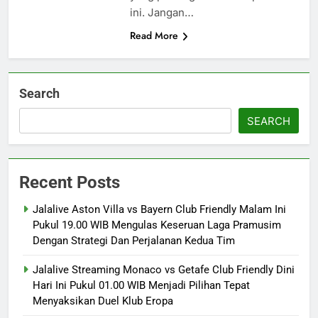
ini. Jangan…
Read More
Search
SEARCH
Recent Posts
Jalalive Aston Villa vs Bayern Club Friendly Malam Ini
Pukul 19.00 WIB Mengulas Keseruan Laga Pramusim
Dengan Strategi Dan Perjalanan Kedua Tim
Jalalive Streaming Monaco vs Getafe Club Friendly Dini
Hari Ini Pukul 01.00 WIB Menjadi Pilihan Tepat
Menyaksikan Duel Klub Eropa