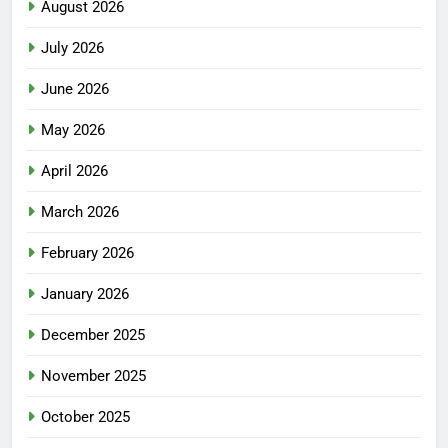
August 2026
July 2026
June 2026
May 2026
April 2026
March 2026
February 2026
January 2026
December 2025
November 2025
October 2025