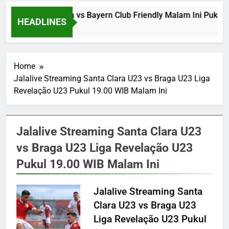
Jalalive Aston Villa vs Bayern Club Friendly Malam Ini Puk
HEADLINES
5 Hours Ago
Home
Jalalive Streaming Santa Clara U23 vs Braga U23 Liga
Revelação U23 Pukul 19.00 WIB Malam Ini
Jalalive Streaming Santa Clara U23
vs Braga U23 Liga Revelação U23
Pukul 19.00 WIB Malam Ini
Jalalive Streaming Santa
Clara U23 vs Braga U23
Liga Revelação U23 Pukul