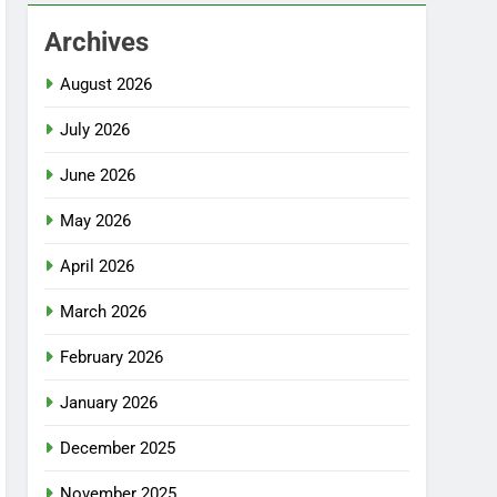
Archives
August 2026
July 2026
June 2026
May 2026
April 2026
March 2026
February 2026
January 2026
December 2025
November 2025