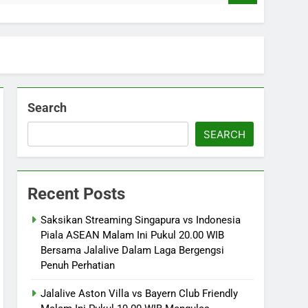
Search
SEARCH
Recent Posts
Saksikan Streaming Singapura vs Indonesia
Piala ASEAN Malam Ini Pukul 20.00 WIB
Bersama Jalalive Dalam Laga Bergengsi
Penuh Perhatian
Jalalive Aston Villa vs Bayern Club Friendly