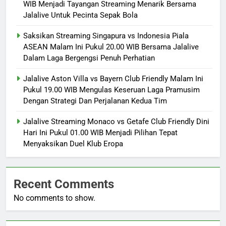
WIB Menjadi Tayangan Streaming Menarik Bersama
Jalalive Untuk Pecinta Sepak Bola
Saksikan Streaming Singapura vs Indonesia Piala
ASEAN Malam Ini Pukul 20.00 WIB Bersama Jalalive
Dalam Laga Bergengsi Penuh Perhatian
Jalalive Aston Villa vs Bayern Club Friendly Malam Ini
Pukul 19.00 WIB Mengulas Keseruan Laga Pramusim
Dengan Strategi Dan Perjalanan Kedua Tim
Jalalive Streaming Monaco vs Getafe Club Friendly Dini
Hari Ini Pukul 01.00 WIB Menjadi Pilihan Tepat
Menyaksikan Duel Klub Eropa
Recent Comments
No comments to show.