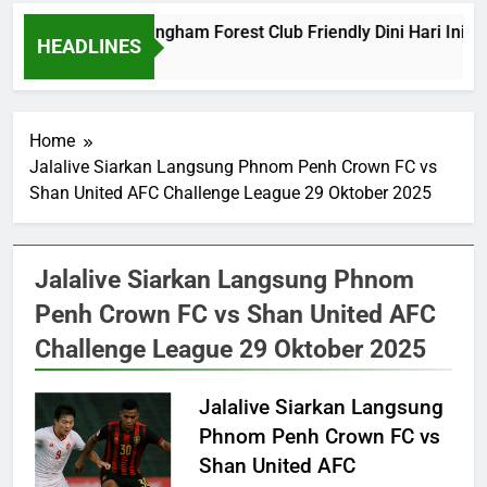
Barcelona vs Nottingham Forest Club Friendly Dini Hari Ini P
HEADLINES
15 Hours Ago
Home
Jalalive Siarkan Langsung Phnom Penh Crown FC vs
Shan United AFC Challenge League 29 Oktober 2025
Jalalive Siarkan Langsung Phnom
Penh Crown FC vs Shan United AFC
Challenge League 29 Oktober 2025
Jalalive Siarkan Langsung
Phnom Penh Crown FC vs
Shan United AFC