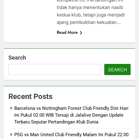
tidak hanya menentukan nasib
kedua klub, tetapi juga menjadi
ajang pembuktian kekuatan…
Read More
Search
SEARCH
Recent Posts
Barcelona vs Nottingham Forest Club Friendly Dini Hari
Ini Pukul 02.00 WIB Tersaji di Jalalive Dengan Update
Terbaru Seputar Pertandingan Klub Dunia
PSG vs Man United Club Friendly Malam Ini Pukul 22.00