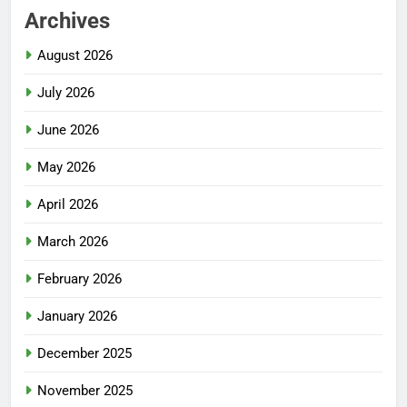
Archives
August 2026
July 2026
June 2026
May 2026
April 2026
March 2026
February 2026
January 2026
December 2025
November 2025