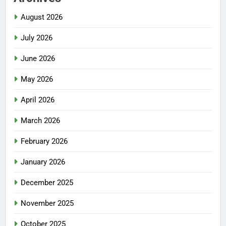
August 2026
July 2026
June 2026
May 2026
April 2026
March 2026
February 2026
January 2026
December 2025
November 2025
October 2025