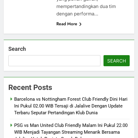
mempertandingkan dua tim
dengan performa…
Read More
Search
SEARCH
Recent Posts
Barcelona vs Nottingham Forest Club Friendly Dini Hari
Ini Pukul 02.00 WIB Tersaji di Jalalive Dengan Update
Terbaru Seputar Pertandingan Klub Dunia
PSG vs Man United Club Friendly Malam Ini Pukul 22.00
WIB Menjadi Tayangan Streaming Menarik Bersama