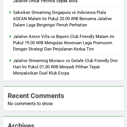
Jalalive Untuk Pecinta Sepak Bola
Saksikan Streaming Singapura vs Indonesia Piala
ASEAN Malam Ini Pukul 20.00 WIB Bersama Jalalive
Dalam Laga Bergengsi Penuh Perhatian
Jalalive Aston Villa vs Bayern Club Friendly Malam Ini
Pukul 19.00 WIB Mengulas Keseruan Laga Pramusim
Dengan Strategi Dan Perjalanan Kedua Tim
Jalalive Streaming Monaco vs Getafe Club Friendly Dini
Hari Ini Pukul 01.00 WIB Menjadi Pilihan Tepat
Menyaksikan Duel Klub Eropa
Recent Comments
No comments to show.
Archives