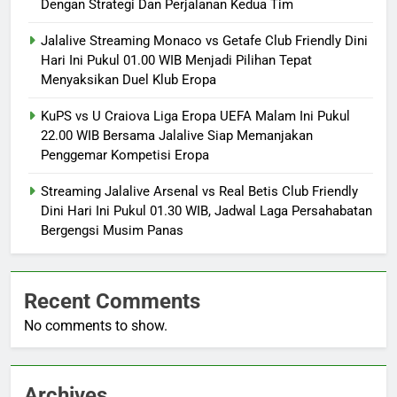
Dengan Strategi Dan Perjalanan Kedua Tim
Jalalive Streaming Monaco vs Getafe Club Friendly Dini
Hari Ini Pukul 01.00 WIB Menjadi Pilihan Tepat
Menyaksikan Duel Klub Eropa
KuPS vs U Craiova Liga Eropa UEFA Malam Ini Pukul
22.00 WIB Bersama Jalalive Siap Memanjakan
Penggemar Kompetisi Eropa
Streaming Jalalive Arsenal vs Real Betis Club Friendly
Dini Hari Ini Pukul 01.30 WIB, Jadwal Laga Persahabatan
Bergengsi Musim Panas
Recent Comments
No comments to show.
Archives