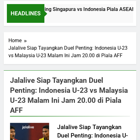
Saksikan Streaming Singapura vs Indonesia Piala ASEAN M
HEADLINES
13 Hours Ago
Home
Jalalive Siap Tayangkan Duel Penting: Indonesia U-23
vs Malaysia U-23 Malam Ini Jam 20.00 di Piala AFF
Jalalive Siap Tayangkan Duel
Penting: Indonesia U-23 vs Malaysia
U-23 Malam Ini Jam 20.00 di Piala
AFF
Jalalive Siap Tayangkan
Duel Penting: Indonesia U-