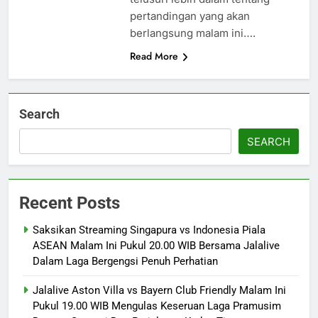
pertandingan yang akan
berlangsung malam ini….
Read More
Search
SEARCH
Recent Posts
Saksikan Streaming Singapura vs Indonesia Piala
ASEAN Malam Ini Pukul 20.00 WIB Bersama Jalalive
Dalam Laga Bergengsi Penuh Perhatian
Jalalive Aston Villa vs Bayern Club Friendly Malam Ini
Pukul 19.00 WIB Mengulas Keseruan Laga Pramusim