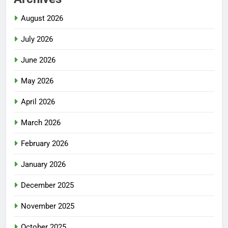
August 2026
July 2026
June 2026
May 2026
April 2026
March 2026
February 2026
January 2026
December 2025
November 2025
October 2025