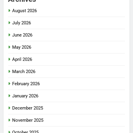
August 2026
July 2026
June 2026
May 2026
April 2026
March 2026
February 2026
January 2026
December 2025
November 2025
October 2025