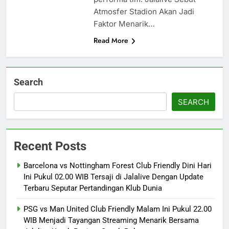
Atmosfer Stadion Akan Jadi
Faktor Menarik…
Read More
Search
SEARCH
Recent Posts
Barcelona vs Nottingham Forest Club Friendly Dini Hari
Ini Pukul 02.00 WIB Tersaji di Jalalive Dengan Update
Terbaru Seputar Pertandingan Klub Dunia
PSG vs Man United Club Friendly Malam Ini Pukul 22.00
WIB Menjadi Tayangan Streaming Menarik Bersama