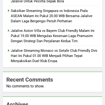
Jalalive Untuk Pecinta Sepak Bola
Saksikan Streaming Singapura vs Indonesia Piala
ASEAN Malam Ini Pukul 20.00 WIB Bersama Jalalive
Dalam Laga Bergengsi Penuh Perhatian
Jalalive Aston Villa vs Bayern Club Friendly Malam Ini
Pukul 19.00 WIB Mengulas Keseruan Laga Pramusim
Dengan Strategi Dan Perjalanan Kedua Tim
Jalalive Streaming Monaco vs Getafe Club Friendly Dini
Hari Ini Pukul 01.00 WIB Menjadi Pilihan Tepat
Menyaksikan Duel Klub Eropa
Recent Comments
No comments to show.
Archives