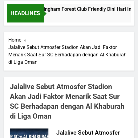
Barcelona vs Nottingham Forest Club Friendly Dini Hari Ini 
HEADLINES
17 Hours Ago
Home
Jalalive Sebut Atmosfer Stadion Akan Jadi Faktor
Menarik Saat Sur SC Berhadapan dengan Al Khaburah
di Liga Oman
Jalalive Sebut Atmosfer Stadion
Akan Jadi Faktor Menarik Saat Sur
SC Berhadapan dengan Al Khaburah
di Liga Oman
Jalalive Sebut Atmosfer