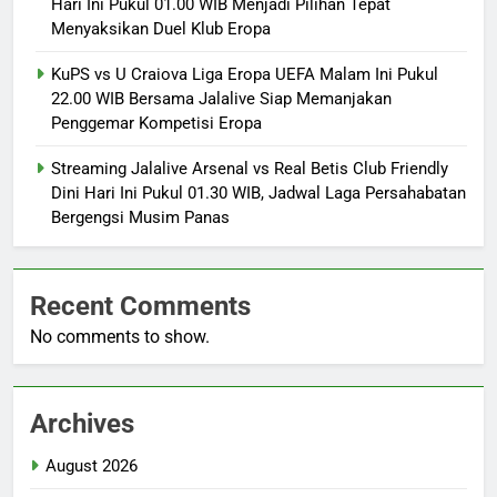
Hari Ini Pukul 01.00 WIB Menjadi Pilihan Tepat
Menyaksikan Duel Klub Eropa
KuPS vs U Craiova Liga Eropa UEFA Malam Ini Pukul
22.00 WIB Bersama Jalalive Siap Memanjakan
Penggemar Kompetisi Eropa
Streaming Jalalive Arsenal vs Real Betis Club Friendly
Dini Hari Ini Pukul 01.30 WIB, Jadwal Laga Persahabatan
Bergengsi Musim Panas
Recent Comments
No comments to show.
Archives
August 2026