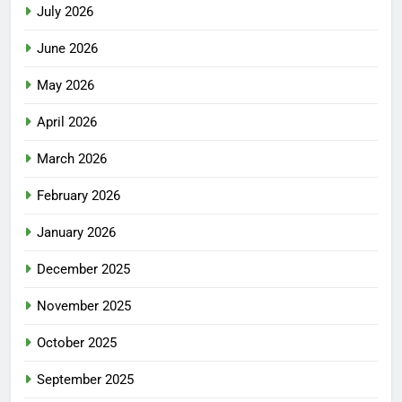
July 2026
June 2026
May 2026
April 2026
March 2026
February 2026
January 2026
December 2025
November 2025
October 2025
September 2025