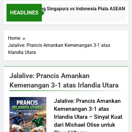
Saksikan Streaming Singapura vs Indonesia Piala ASEAN Mal
HEADLINES
12 Hours Ago
Home
Jalalive: Prancis Amankan Kemenangan 3-1 atas
Irlandia Utara
Jalalive: Prancis Amankan
Kemenangan 3-1 atas Irlandia Utara
Jalalive: Prancis Amankan
Kemenangan 3-1 atas
Irlandia Utara – Sinyal Kuat
dari Michael Olise untuk