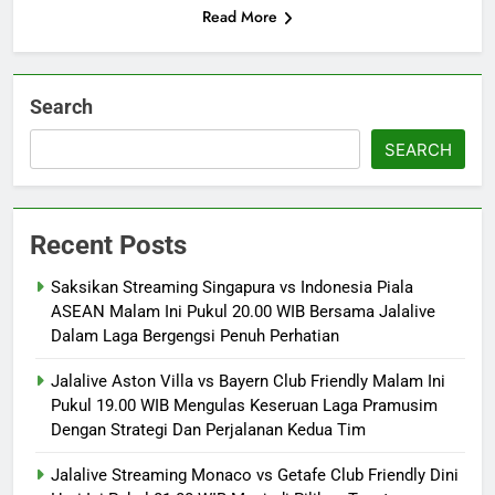
Read More
Search
SEARCH
Recent Posts
Saksikan Streaming Singapura vs Indonesia Piala
ASEAN Malam Ini Pukul 20.00 WIB Bersama Jalalive
Dalam Laga Bergengsi Penuh Perhatian
Jalalive Aston Villa vs Bayern Club Friendly Malam Ini
Pukul 19.00 WIB Mengulas Keseruan Laga Pramusim
Dengan Strategi Dan Perjalanan Kedua Tim
Jalalive Streaming Monaco vs Getafe Club Friendly Dini