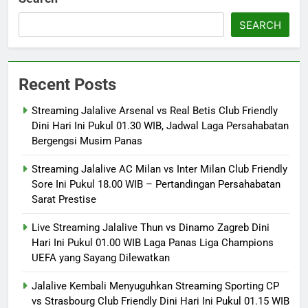
SEARCH
Recent Posts
Streaming Jalalive Arsenal vs Real Betis Club Friendly
Dini Hari Ini Pukul 01.30 WIB, Jadwal Laga Persahabatan
Bergengsi Musim Panas
Streaming Jalalive AC Milan vs Inter Milan Club Friendly
Sore Ini Pukul 18.00 WIB – Pertandingan Persahabatan
Sarat Prestise
Live Streaming Jalalive Thun vs Dinamo Zagreb Dini
Hari Ini Pukul 01.00 WIB Laga Panas Liga Champions
UEFA yang Sayang Dilewatkan
Jalalive Kembali Menyuguhkan Streaming Sporting CP
vs Strasbourg Club Friendly Dini Hari Ini Pukul 01.15 WIB