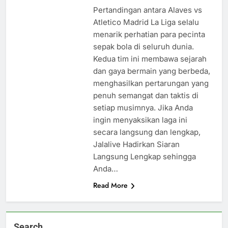
Pertandingan antara Alaves vs
Atletico Madrid La Liga selalu
menarik perhatian para pecinta
sepak bola di seluruh dunia.
Kedua tim ini membawa sejarah
dan gaya bermain yang berbeda,
menghasilkan pertarungan yang
penuh semangat dan taktis di
setiap musimnya. Jika Anda
ingin menyaksikan laga ini
secara langsung dan lengkap,
Jalalive Hadirkan Siaran
Langsung Lengkap sehingga
Anda…
Read More
Search