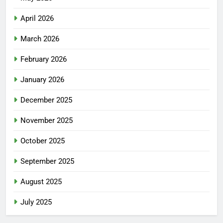
April 2026
March 2026
February 2026
January 2026
December 2025
November 2025
October 2025
September 2025
August 2025
July 2025