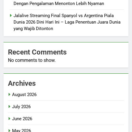
Dengan Pengalaman Menonton Lebih Nyaman
Jalalive Streaming Final Spanyol vs Argentina Piala
Dunia 2026 Dini Hari Ini – Laga Penentuan Juara Dunia
yang Wajib Ditonton
Recent Comments
No comments to show.
Archives
August 2026
July 2026
June 2026
May 2026