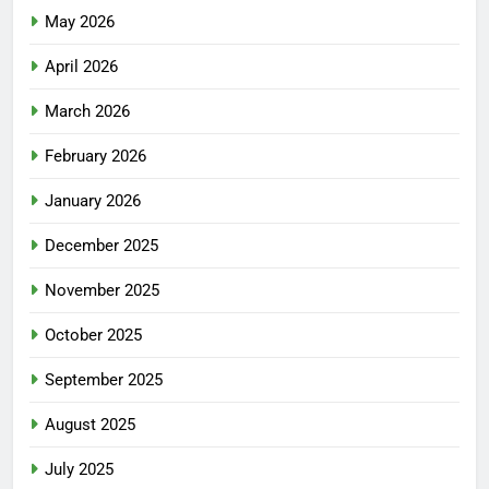
May 2026
April 2026
March 2026
February 2026
January 2026
December 2025
November 2025
October 2025
September 2025
August 2025
July 2025