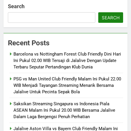
Search
SEARCH
Recent Posts
Barcelona vs Nottingham Forest Club Friendly Dini Hari
Ini Pukul 02.00 WIB Tersaji di Jalalive Dengan Update
Terbaru Seputar Pertandingan Klub Dunia
PSG vs Man United Club Friendly Malam Ini Pukul 22.00
WIB Menjadi Tayangan Streaming Menarik Bersama
Jalalive Untuk Pecinta Sepak Bola
Saksikan Streaming Singapura vs Indonesia Piala
ASEAN Malam Ini Pukul 20.00 WIB Bersama Jalalive
Dalam Laga Bergengsi Penuh Perhatian
Jalalive Aston Villa vs Bayern Club Friendly Malam Ini