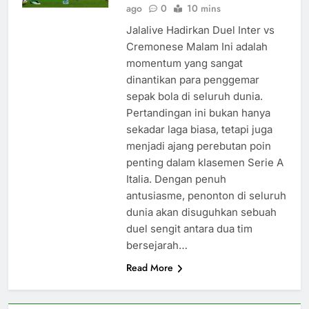
ago
0
10 mins
Jalalive Hadirkan Duel Inter vs
Cremonese Malam Ini adalah
momentum yang sangat
dinantikan para penggemar
sepak bola di seluruh dunia.
Pertandingan ini bukan hanya
sekadar laga biasa, tetapi juga
menjadi ajang perebutan poin
penting dalam klasemen Serie A
Italia. Dengan penuh
antusiasme, penonton di seluruh
dunia akan disuguhkan sebuah
duel sengit antara dua tim
bersejarah…
Read More