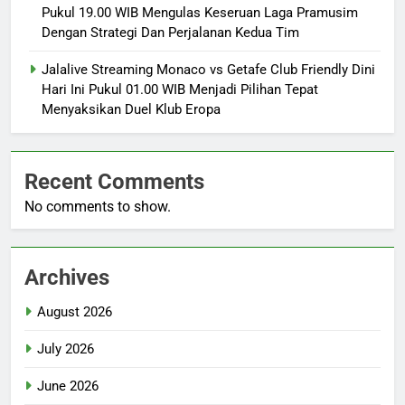
Pukul 19.00 WIB Mengulas Keseruan Laga Pramusim
Dengan Strategi Dan Perjalanan Kedua Tim
Jalalive Streaming Monaco vs Getafe Club Friendly Dini
Hari Ini Pukul 01.00 WIB Menjadi Pilihan Tepat
Menyaksikan Duel Klub Eropa
Recent Comments
No comments to show.
Archives
August 2026
July 2026
June 2026