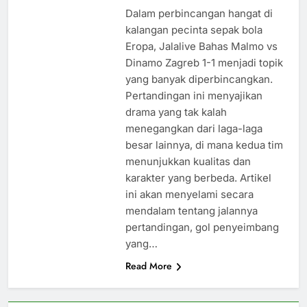
Dalam perbincangan hangat di
kalangan pecinta sepak bola
Eropa, Jalalive Bahas Malmo vs
Dinamo Zagreb 1-1 menjadi topik
yang banyak diperbincangkan.
Pertandingan ini menyajikan
drama yang tak kalah
menegangkan dari laga-laga
besar lainnya, di mana kedua tim
menunjukkan kualitas dan
karakter yang berbeda. Artikel
ini akan menyelami secara
mendalam tentang jalannya
pertandingan, gol penyeimbang
yang…
Read More