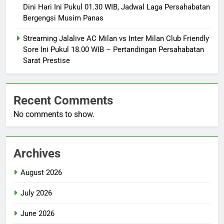
Dini Hari Ini Pukul 01.30 WIB, Jadwal Laga Persahabatan
Bergengsi Musim Panas
Streaming Jalalive AC Milan vs Inter Milan Club Friendly
Sore Ini Pukul 18.00 WIB – Pertandingan Persahabatan
Sarat Prestise
Recent Comments
No comments to show.
Archives
August 2026
July 2026
June 2026