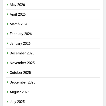
May 2026
April 2026
March 2026
February 2026
January 2026
December 2025
November 2025
October 2025
September 2025
August 2025
July 2025