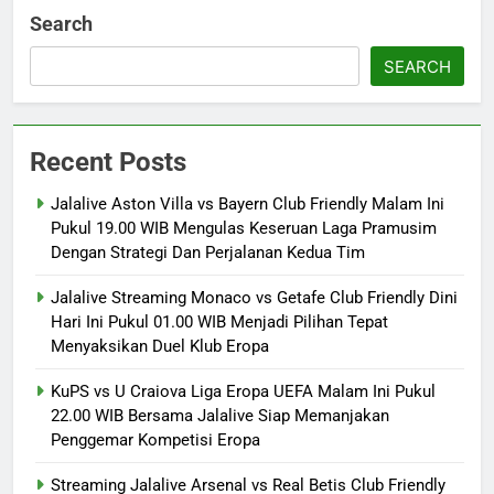
Search
SEARCH
Recent Posts
Jalalive Aston Villa vs Bayern Club Friendly Malam Ini
Pukul 19.00 WIB Mengulas Keseruan Laga Pramusim
Dengan Strategi Dan Perjalanan Kedua Tim
Jalalive Streaming Monaco vs Getafe Club Friendly Dini
Hari Ini Pukul 01.00 WIB Menjadi Pilihan Tepat
Menyaksikan Duel Klub Eropa
KuPS vs U Craiova Liga Eropa UEFA Malam Ini Pukul
22.00 WIB Bersama Jalalive Siap Memanjakan
Penggemar Kompetisi Eropa
Streaming Jalalive Arsenal vs Real Betis Club Friendly