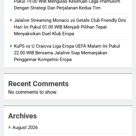
Pukul 19.00 WIB Mengulas Keseruan Laga Pramusim
Dengan Strategi Dan Perjalanan Kedua Tim
Jalalive Streaming Monaco vs Getafe Club Friendly Dini
Hari Ini Pukul 01.00 WIB Menjadi Pilihan Tepat
Menyaksikan Duel Klub Eropa
KuPS vs U Craiova Liga Eropa UEFA Malam Ini Pukul
22.00 WIB Bersama Jalalive Siap Memanjakan
Penggemar Kompetisi Eropa
Recent Comments
No comments to show.
Archives
August 2026