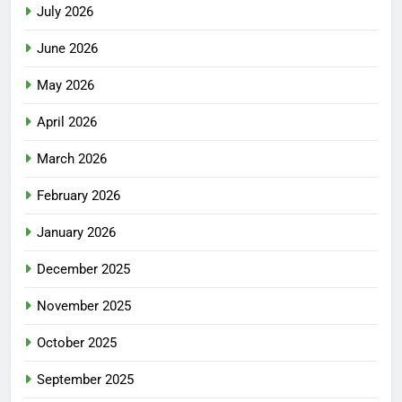
July 2026
June 2026
May 2026
April 2026
March 2026
February 2026
January 2026
December 2025
November 2025
October 2025
September 2025