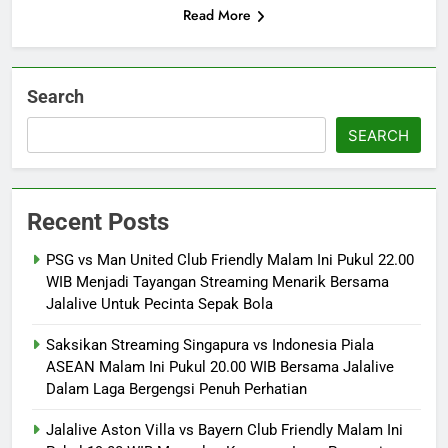
Read More
Search
SEARCH
Recent Posts
PSG vs Man United Club Friendly Malam Ini Pukul 22.00
WIB Menjadi Tayangan Streaming Menarik Bersama
Jalalive Untuk Pecinta Sepak Bola
Saksikan Streaming Singapura vs Indonesia Piala
ASEAN Malam Ini Pukul 20.00 WIB Bersama Jalalive
Dalam Laga Bergengsi Penuh Perhatian
Jalalive Aston Villa vs Bayern Club Friendly Malam Ini