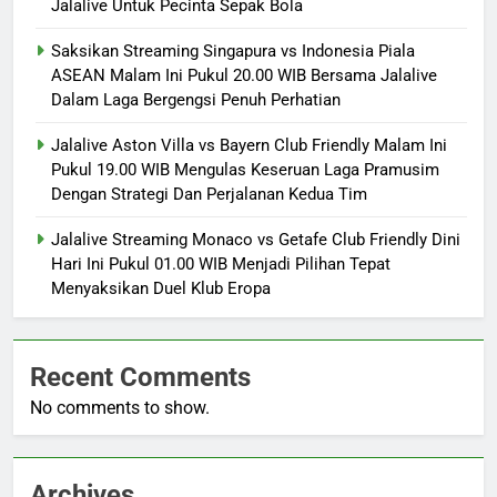
Jalalive Untuk Pecinta Sepak Bola
Saksikan Streaming Singapura vs Indonesia Piala
ASEAN Malam Ini Pukul 20.00 WIB Bersama Jalalive
Dalam Laga Bergengsi Penuh Perhatian
Jalalive Aston Villa vs Bayern Club Friendly Malam Ini
Pukul 19.00 WIB Mengulas Keseruan Laga Pramusim
Dengan Strategi Dan Perjalanan Kedua Tim
Jalalive Streaming Monaco vs Getafe Club Friendly Dini
Hari Ini Pukul 01.00 WIB Menjadi Pilihan Tepat
Menyaksikan Duel Klub Eropa
Recent Comments
No comments to show.
Archives