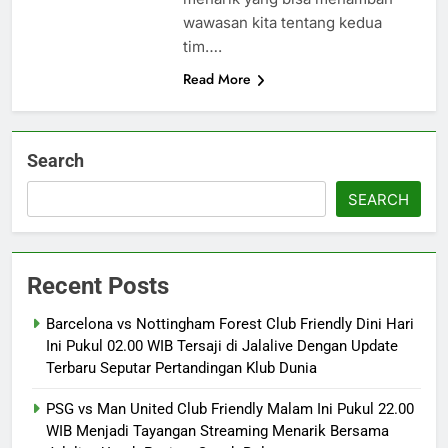
wawasan kita tentang kedua
tim….
Read More
Search
SEARCH
Recent Posts
Barcelona vs Nottingham Forest Club Friendly Dini Hari
Ini Pukul 02.00 WIB Tersaji di Jalalive Dengan Update
Terbaru Seputar Pertandingan Klub Dunia
PSG vs Man United Club Friendly Malam Ini Pukul 22.00
WIB Menjadi Tayangan Streaming Menarik Bersama