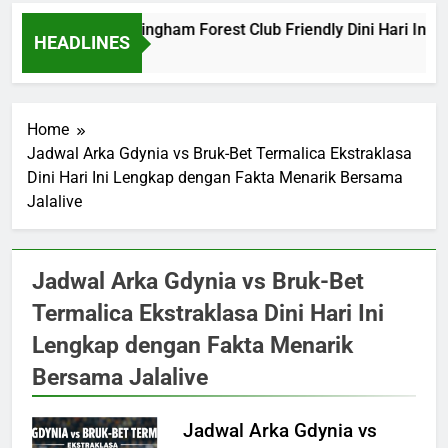
Barcelona vs Nottingham Forest Club Friendly Dini Hari Ini P
HEADLINES
2 Hours Ago
Home
Jadwal Arka Gdynia vs Bruk-Bet Termalica Ekstraklasa
Dini Hari Ini Lengkap dengan Fakta Menarik Bersama
Jalalive
Jadwal Arka Gdynia vs Bruk-Bet
Termalica Ekstraklasa Dini Hari Ini
Lengkap dengan Fakta Menarik
Bersama Jalalive
Jadwal Arka Gdynia vs