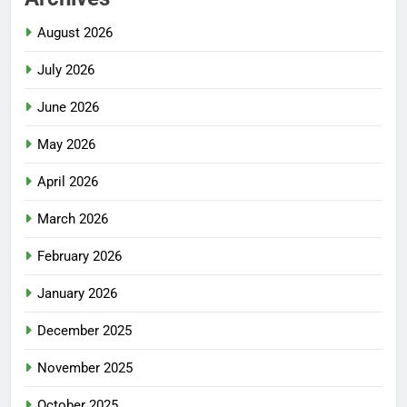
August 2026
July 2026
June 2026
May 2026
April 2026
March 2026
February 2026
January 2026
December 2025
November 2025
October 2025