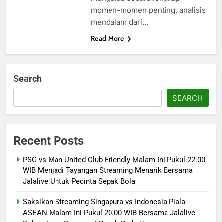
momen-momen penting, analisis
mendalam dari…
Read More
Search
SEARCH
Recent Posts
PSG vs Man United Club Friendly Malam Ini Pukul 22.00
WIB Menjadi Tayangan Streaming Menarik Bersama
Jalalive Untuk Pecinta Sepak Bola
Saksikan Streaming Singapura vs Indonesia Piala
ASEAN Malam Ini Pukul 20.00 WIB Bersama Jalalive