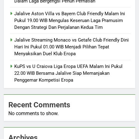
Dalam Laga Bergengsi Penuh Perhatian
Jalalive Aston Villa vs Bayern Club Friendly Malam Ini
Pukul 19.00 WIB Mengulas Keseruan Laga Pramusim
Dengan Strategi Dan Perjalanan Kedua Tim
Jalalive Streaming Monaco vs Getafe Club Friendly Dini
Hari Ini Pukul 01.00 WIB Menjadi Pilihan Tepat
Menyaksikan Duel Klub Eropa
KuPS vs U Craiova Liga Eropa UEFA Malam Ini Pukul
22.00 WIB Bersama Jalalive Siap Memanjakan
Penggemar Kompetisi Eropa
Recent Comments
No comments to show.
Archives