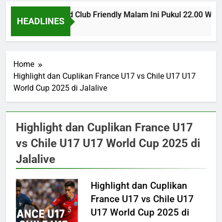
PSG vs Man United Club Friendly Malam Ini Pukul 22.00 WIB
HEADLINES
2 Hours Ago
Home
Highlight dan Cuplikan France U17 vs Chile U17 U17
World Cup 2025 di Jalalive
Highlight dan Cuplikan France U17
vs Chile U17 U17 World Cup 2025 di
Jalalive
Highlight dan Cuplikan
France U17 vs Chile U17
U17 World Cup 2025 di