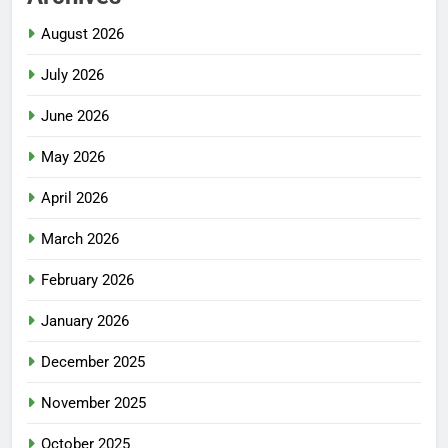
August 2026
July 2026
June 2026
May 2026
April 2026
March 2026
February 2026
January 2026
December 2025
November 2025
October 2025