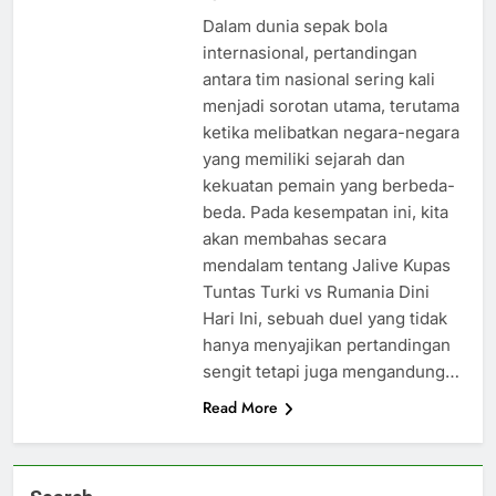
Dalam dunia sepak bola
internasional, pertandingan
antara tim nasional sering kali
menjadi sorotan utama, terutama
ketika melibatkan negara-negara
yang memiliki sejarah dan
kekuatan pemain yang berbeda-
beda. Pada kesempatan ini, kita
akan membahas secara
mendalam tentang Jalive Kupas
Tuntas Turki vs Rumania Dini
Hari Ini, sebuah duel yang tidak
hanya menyajikan pertandingan
sengit tetapi juga mengandung…
Read More