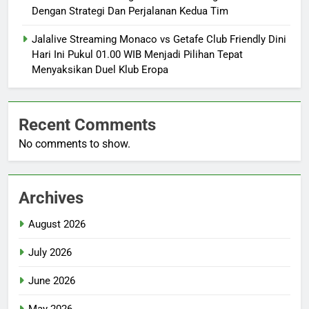
Dengan Strategi Dan Perjalanan Kedua Tim
Jalalive Streaming Monaco vs Getafe Club Friendly Dini
Hari Ini Pukul 01.00 WIB Menjadi Pilihan Tepat
Menyaksikan Duel Klub Eropa
Recent Comments
No comments to show.
Archives
August 2026
July 2026
June 2026