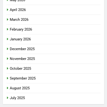
May 2026
April 2026
March 2026
February 2026
January 2026
December 2025
November 2025
October 2025
September 2025
August 2025
July 2025