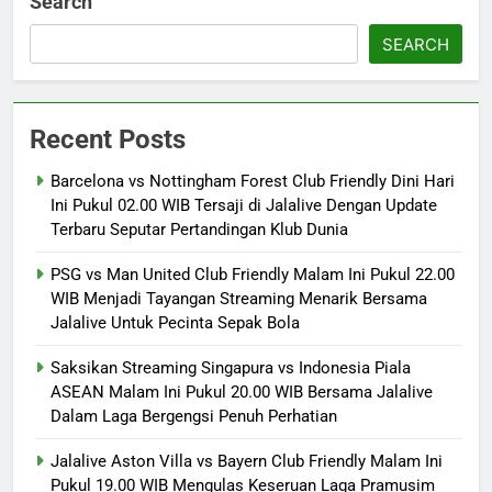
Search
SEARCH
Recent Posts
Barcelona vs Nottingham Forest Club Friendly Dini Hari
Ini Pukul 02.00 WIB Tersaji di Jalalive Dengan Update
Terbaru Seputar Pertandingan Klub Dunia
PSG vs Man United Club Friendly Malam Ini Pukul 22.00
WIB Menjadi Tayangan Streaming Menarik Bersama
Jalalive Untuk Pecinta Sepak Bola
Saksikan Streaming Singapura vs Indonesia Piala
ASEAN Malam Ini Pukul 20.00 WIB Bersama Jalalive
Dalam Laga Bergengsi Penuh Perhatian
Jalalive Aston Villa vs Bayern Club Friendly Malam Ini
Pukul 19.00 WIB Mengulas Keseruan Laga Pramusim