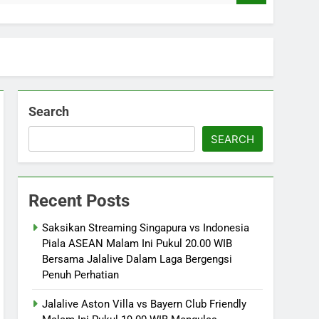
Search
SEARCH
Recent Posts
Saksikan Streaming Singapura vs Indonesia
Piala ASEAN Malam Ini Pukul 20.00 WIB
Bersama Jalalive Dalam Laga Bergengsi
Penuh Perhatian
Jalalive Aston Villa vs Bayern Club Friendly