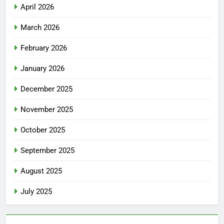
April 2026
March 2026
February 2026
January 2026
December 2025
November 2025
October 2025
September 2025
August 2025
July 2025