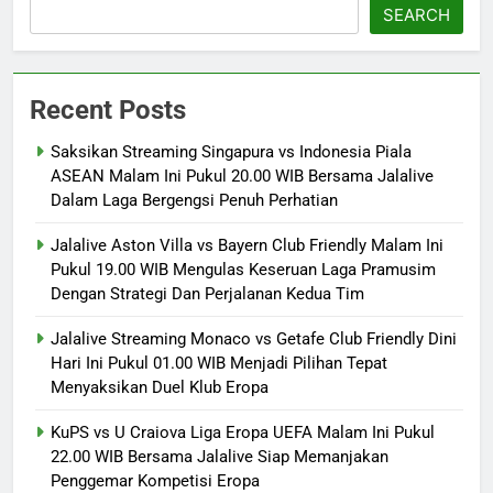
SEARCH
Recent Posts
Saksikan Streaming Singapura vs Indonesia Piala
ASEAN Malam Ini Pukul 20.00 WIB Bersama Jalalive
Dalam Laga Bergengsi Penuh Perhatian
Jalalive Aston Villa vs Bayern Club Friendly Malam Ini
Pukul 19.00 WIB Mengulas Keseruan Laga Pramusim
Dengan Strategi Dan Perjalanan Kedua Tim
Jalalive Streaming Monaco vs Getafe Club Friendly Dini
Hari Ini Pukul 01.00 WIB Menjadi Pilihan Tepat
Menyaksikan Duel Klub Eropa
KuPS vs U Craiova Liga Eropa UEFA Malam Ini Pukul
22.00 WIB Bersama Jalalive Siap Memanjakan
Penggemar Kompetisi Eropa