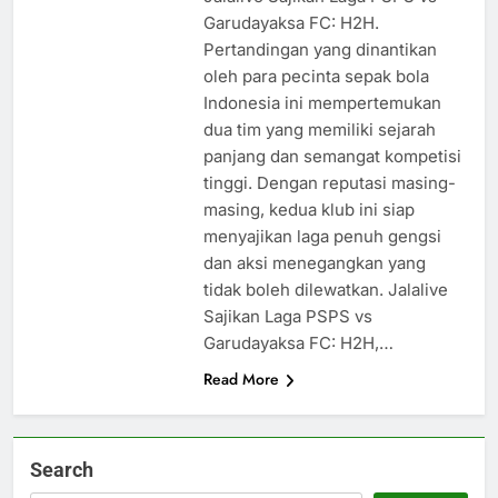
Garudayaksa FC: H2H.
Pertandingan yang dinantikan
oleh para pecinta sepak bola
Indonesia ini mempertemukan
dua tim yang memiliki sejarah
panjang dan semangat kompetisi
tinggi. Dengan reputasi masing-
masing, kedua klub ini siap
menyajikan laga penuh gengsi
dan aksi menegangkan yang
tidak boleh dilewatkan. Jalalive
Sajikan Laga PSPS vs
Garudayaksa FC: H2H,…
Read More
Search