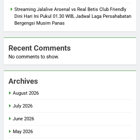
Streaming Jalalive Arsenal vs Real Betis Club Friendly
Dini Hari Ini Pukul 01.30 WIB, Jadwal Laga Persahabatan
Bergengsi Musim Panas
Recent Comments
No comments to show.
Archives
August 2026
July 2026
June 2026
May 2026