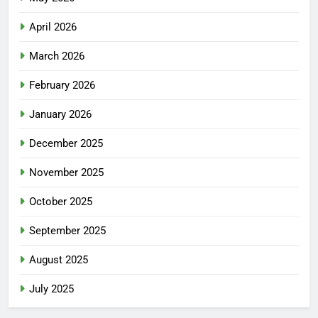
April 2026
March 2026
February 2026
January 2026
December 2025
November 2025
October 2025
September 2025
August 2025
July 2025