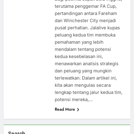
terutama penggemar FA Cup,
pertandingan antara Fareham
dan Winchester City menjadi
pusat perhatian. Jalalive kupas
peluang kedua tim membuka
pemahaman yang lebih
mendalam tentang potensi
kedua kesebelasan ini,
menawarkan analisis strategis
dan peluang yang mungkin
terlewatkan. Dalam artikel ini,
kita akan mengulas secara
lengkap tentang jalur kedua tim,
potensi mereka,…
Read More
Search