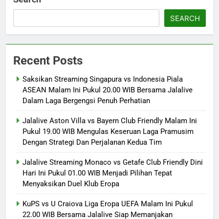
SEARCH
Recent Posts
Saksikan Streaming Singapura vs Indonesia Piala
ASEAN Malam Ini Pukul 20.00 WIB Bersama Jalalive
Dalam Laga Bergengsi Penuh Perhatian
Jalalive Aston Villa vs Bayern Club Friendly Malam Ini
Pukul 19.00 WIB Mengulas Keseruan Laga Pramusim
Dengan Strategi Dan Perjalanan Kedua Tim
Jalalive Streaming Monaco vs Getafe Club Friendly Dini
Hari Ini Pukul 01.00 WIB Menjadi Pilihan Tepat
Menyaksikan Duel Klub Eropa
KuPS vs U Craiova Liga Eropa UEFA Malam Ini Pukul
22.00 WIB Bersama Jalalive Siap Memanjakan