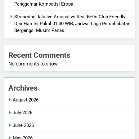
Penggemar Kompetisi Eropa
Streaming Jalalive Arsenal vs Real Betis Club Friendly
Dini Hari Ini Pukul 01.30 WIB, Jadwal Laga Persahabatan
Bergengsi Musim Panas
Recent Comments
No comments to show.
Archives
August 2026
July 2026
June 2026
May 2026