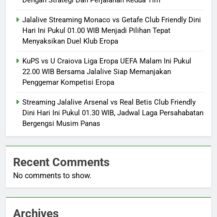
Dengan Strategi Dan Perjalanan Kedua Tim
Jalalive Streaming Monaco vs Getafe Club Friendly Dini
Hari Ini Pukul 01.00 WIB Menjadi Pilihan Tepat
Menyaksikan Duel Klub Eropa
KuPS vs U Craiova Liga Eropa UEFA Malam Ini Pukul
22.00 WIB Bersama Jalalive Siap Memanjakan
Penggemar Kompetisi Eropa
Streaming Jalalive Arsenal vs Real Betis Club Friendly
Dini Hari Ini Pukul 01.30 WIB, Jadwal Laga Persahabatan
Bergengsi Musim Panas
Recent Comments
No comments to show.
Archives