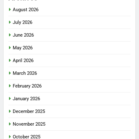
August 2026
July 2026
June 2026
May 2026
April 2026
March 2026
February 2026
January 2026
December 2025
November 2025
October 2025