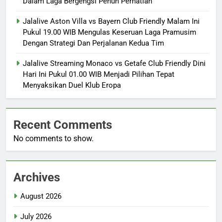
Dalam Laga Bergengsi Penuh Perhatian
Jalalive Aston Villa vs Bayern Club Friendly Malam Ini
Pukul 19.00 WIB Mengulas Keseruan Laga Pramusim
Dengan Strategi Dan Perjalanan Kedua Tim
Jalalive Streaming Monaco vs Getafe Club Friendly Dini
Hari Ini Pukul 01.00 WIB Menjadi Pilihan Tepat
Menyaksikan Duel Klub Eropa
Recent Comments
No comments to show.
Archives
August 2026
July 2026