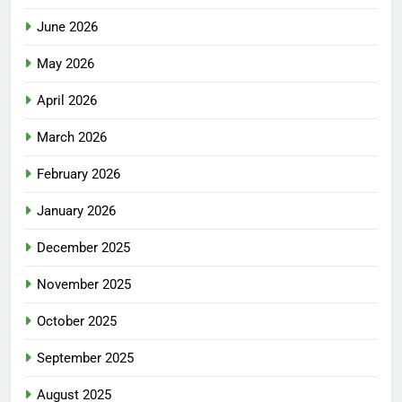
June 2026
May 2026
April 2026
March 2026
February 2026
January 2026
December 2025
November 2025
October 2025
September 2025
August 2025