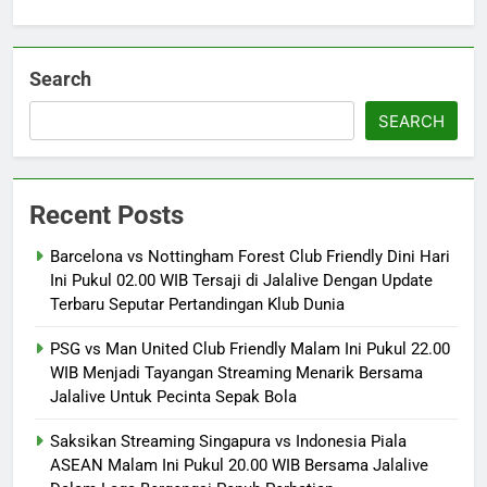
Search
SEARCH
Recent Posts
Barcelona vs Nottingham Forest Club Friendly Dini Hari
Ini Pukul 02.00 WIB Tersaji di Jalalive Dengan Update
Terbaru Seputar Pertandingan Klub Dunia
PSG vs Man United Club Friendly Malam Ini Pukul 22.00
WIB Menjadi Tayangan Streaming Menarik Bersama
Jalalive Untuk Pecinta Sepak Bola
Saksikan Streaming Singapura vs Indonesia Piala
ASEAN Malam Ini Pukul 20.00 WIB Bersama Jalalive