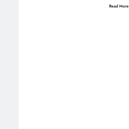
Read More