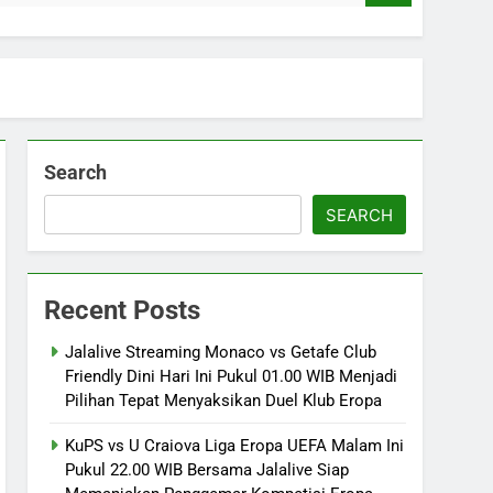
Search
SEARCH
Recent Posts
Jalalive Streaming Monaco vs Getafe Club
Friendly Dini Hari Ini Pukul 01.00 WIB Menjadi
Pilihan Tepat Menyaksikan Duel Klub Eropa
KuPS vs U Craiova Liga Eropa UEFA Malam Ini
Pukul 22.00 WIB Bersama Jalalive Siap