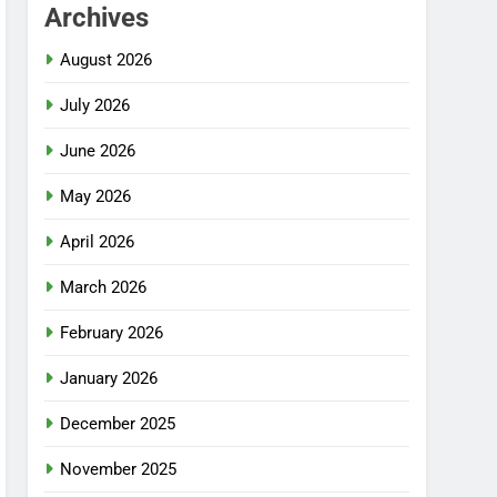
Archives
August 2026
July 2026
June 2026
May 2026
April 2026
March 2026
February 2026
January 2026
December 2025
November 2025