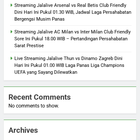
Streaming Jalalive Arsenal vs Real Betis Club Friendly
Dini Hari Ini Pukul 01.30 WIB, Jadwal Laga Persahabatan
Bergengsi Musim Panas
Streaming Jalalive AC Milan vs Inter Milan Club Friendly
Sore Ini Pukul 18.00 WIB – Pertandingan Persahabatan
Sarat Prestise
Live Streaming Jalalive Thun vs Dinamo Zagreb Dini
Hari Ini Pukul 01.00 WIB Laga Panas Liga Champions
UEFA yang Sayang Dilewatkan
Recent Comments
No comments to show.
Archives