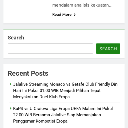
mendalam analisis kekuatan…
Read More
Search
SEARCH
Recent Posts
Jalalive Streaming Monaco vs Getafe Club Friendly Dini
Hari Ini Pukul 01.00 WIB Menjadi Pilihan Tepat
Menyaksikan Duel Klub Eropa
KuPS vs U Craiova Liga Eropa UEFA Malam Ini Pukul
22.00 WIB Bersama Jalalive Siap Memanjakan
Penggemar Kompetisi Eropa