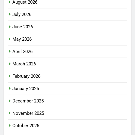
August 2026
July 2026
June 2026
May 2026
April 2026
March 2026
February 2026
January 2026
December 2025
November 2025
October 2025