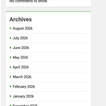
No comments to show.
Archives
August 2026
July 2026
June 2026
May 2026
April 2026
March 2026
February 2026
January 2026
December 2025