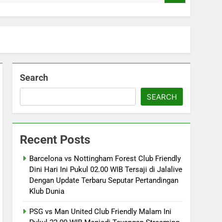
Search
SEARCH
Recent Posts
Barcelona vs Nottingham Forest Club Friendly
Dini Hari Ini Pukul 02.00 WIB Tersaji di Jalalive
Dengan Update Terbaru Seputar Pertandingan
Klub Dunia
PSG vs Man United Club Friendly Malam Ini