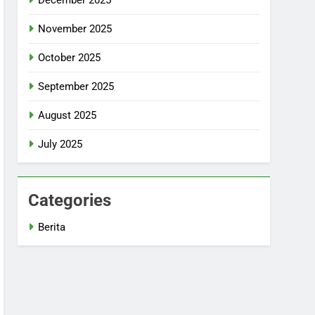
November 2025
October 2025
September 2025
August 2025
July 2025
Categories
Berita